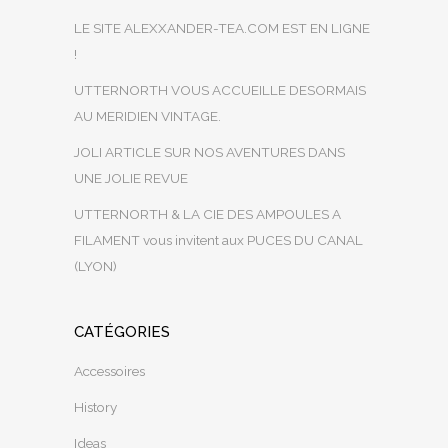
LE SITE ALEXXANDER-TEA.COM EST EN LIGNE
!
UTTERNORTH VOUS ACCUEILLE DESORMAIS
AU MERIDIEN VINTAGE.
JOLI ARTICLE SUR NOS AVENTURES DANS
UNE JOLIE REVUE
UTTERNORTH & LA CIE DES AMPOULES A
FILAMENT vous invitent aux PUCES DU CANAL
(LYON)
CATÉGORIES
Accessoires
History
Ideas