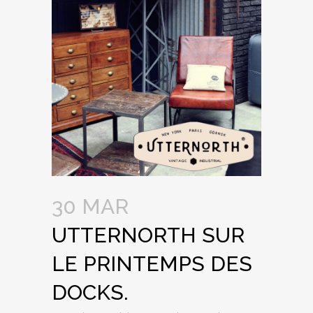
30 MAR
UTTERNORTH SUR
LE PRINTEMPS DES
DOCKS.