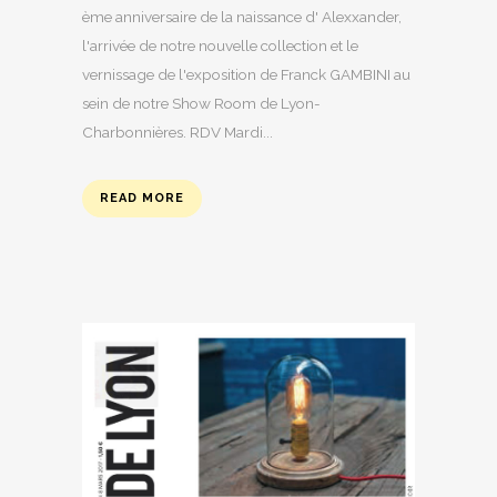
ème anniversaire de la naissance d' Alexxander,
l'arrivée de notre nouvelle collection et le
vernissage de l'exposition de Franck GAMBINI au
sein de notre Show Room de Lyon-
Charbonnières. RDV Mardi...
READ MORE