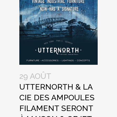
29 AOÛT
UTTERNORTH & LA
CIE DES AMPOULES
FILAMENT SERONT