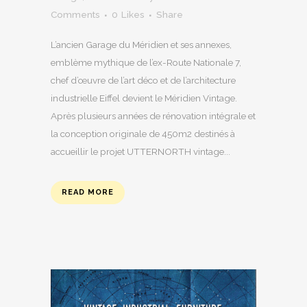
Comments
0
Likes
Share
L’ancien Garage du Méridien et ses annexes,
emblème mythique de l’ex-Route Nationale 7,
chef d’œuvre de l’art déco et de l’architecture
industrielle Eiffel devient le Méridien Vintage.
Après plusieurs années de rénovation intégrale et
la conception originale de 450m2 destinés à
accueillir le projet UTTERNORTH vintage...
READ MORE