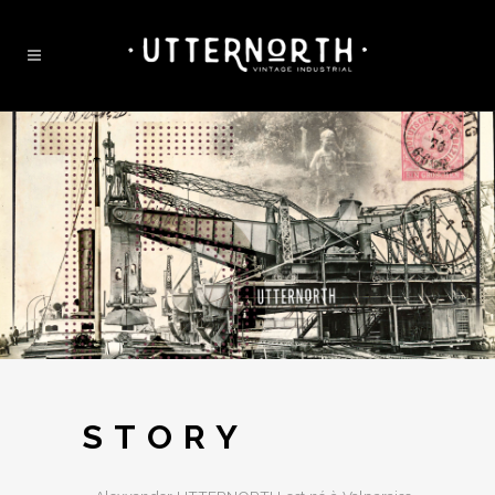
STORY