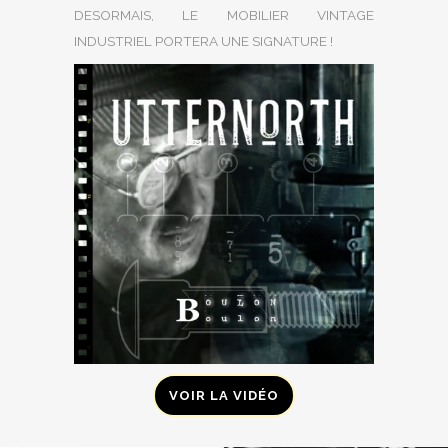
DESORMAIS, LE MOBILIER VINTAGE
INDUSTRIEL PORTERA UNE SIGNATURE !
VOIR LA VIDÉO