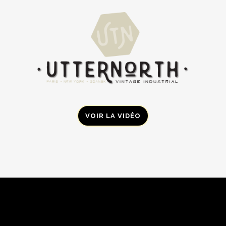
VOIR LA VIDÉO