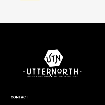
CONTACT