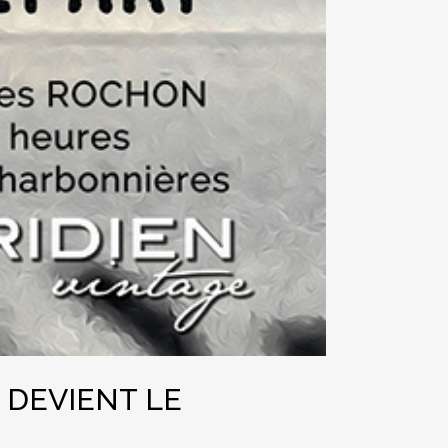
 DEVIENT LE