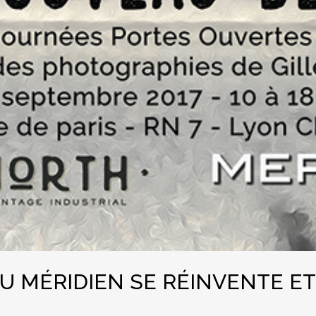
DU MÉRIDIEN SE RÉINVENTE ET