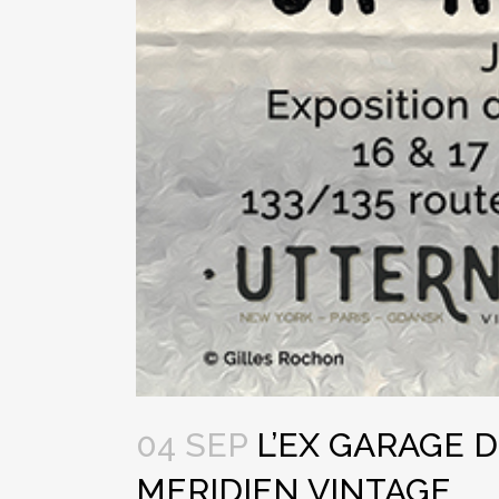
04 SEP
L’EX GARAGE 
MERIDIEN VINTAGE.