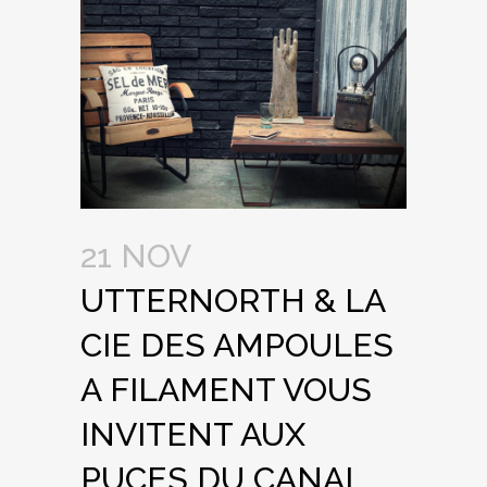
21 NOV
UTTERNORTH & LA
CIE DES AMPOULES
A FILAMENT VOUS
INVITENT AUX
PUCES DU CANAL