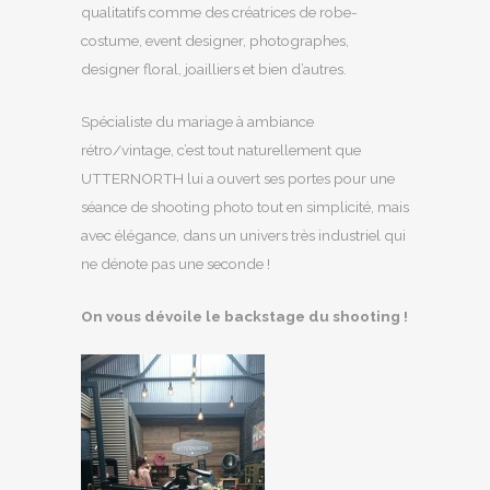
qualitatifs comme des créatrices de robe-
costume, event designer, photographes,
designer floral, joailliers et bien d’autres.
Spécialiste du mariage à ambiance
rétro/vintage, c’est tout naturellement que
UTTERNORTH lui a ouvert ses portes pour une
séance de shooting photo tout en simplicité, mais
avec élégance, dans un univers très industriel qui
ne dénote pas une seconde !
On vous dévoile le backstage du shooting !