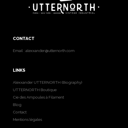
CONTACT
Email :
alexxander@utternorth.com
LINKS
Alexxander UTTERNORTH (Biography)
UTTERNORTH Boutique
Cie des Ampoules à Filament
Blog
Contact
Mentions légales