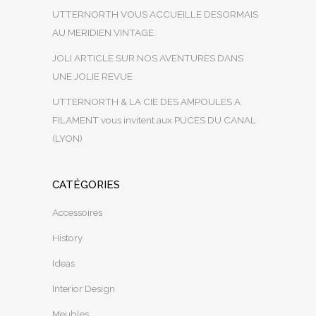
UTTERNORTH VOUS ACCUEILLE DESORMAIS
AU MERIDIEN VINTAGE.
JOLI ARTICLE SUR NOS AVENTURES DANS
UNE JOLIE REVUE
UTTERNORTH & LA CIE DES AMPOULES A
FILAMENT vous invitent aux PUCES DU CANAL
(LYON)
CATÉGORIES
Accessoires
History
Ideas
Interior Design
Meubles