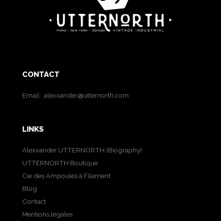
CONTACT
Email :
alexxander@utternorth.com
LINKS
Alexxander UTTERNORTH (Biography)
UTTERNORTH Boutique
Cie des Ampoules à Filament
Blog
Contact
Mentions légales