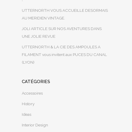
UTTERNORTH VOUS ACCUEILLE DESORMAIS
AU MERIDIEN VINTAGE.
JOLI ARTICLE SUR NOS AVENTURES DANS
UNE JOLIE REVUE
UTTERNORTH & LA CIE DES AMPOULES A
FILAMENT vous invitent aux PUCES DU CANAL
(LYON)
CATÉGORIES
Accessoires
History
Ideas
Interior Design