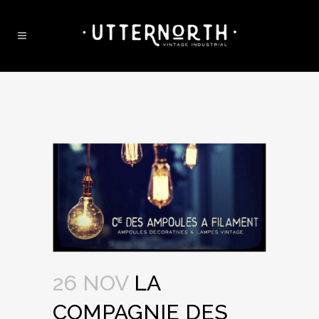
26 NOV
LA
COMPAGNIE DES