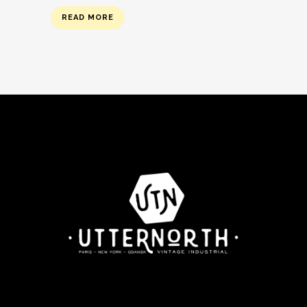
READ MORE