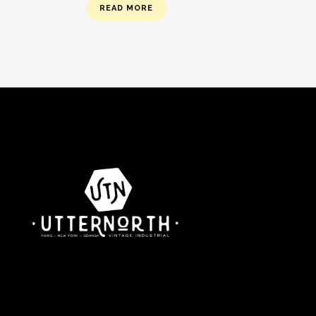
READ MORE