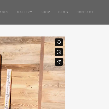
AGES
GALLERY
SHOP
BLOG
CONTACT